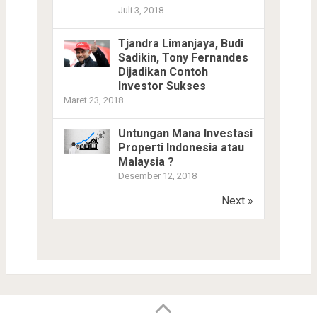
Juli 3, 2018
Tjandra Limanjaya, Budi
Sadikin, Tony Fernandes
Dijadikan Contoh
Investor Sukses
Maret 23, 2018
Untungan Mana Investasi
Properti Indonesia atau
Malaysia ?
Desember 12, 2018
Next »