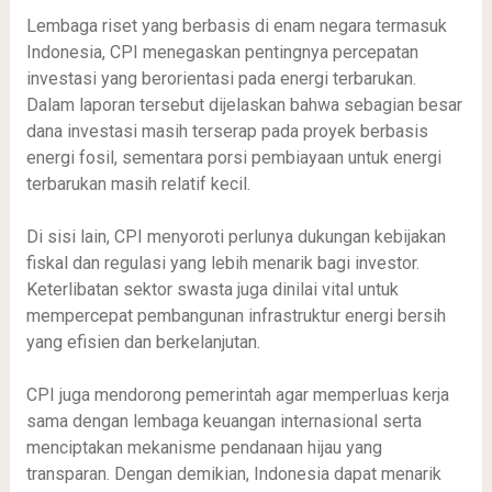
Lembaga riset yang berbasis di enam negara termasuk
Indonesia, CPI menegaskan pentingnya percepatan
investasi yang berorientasi pada energi terbarukan.
Dalam laporan tersebut dijelaskan bahwa sebagian besar
dana investasi masih terserap pada proyek berbasis
energi fosil, sementara porsi pembiayaan untuk energi
terbarukan masih relatif kecil.
Di sisi lain, CPI menyoroti perlunya dukungan kebijakan
fiskal dan regulasi yang lebih menarik bagi investor.
Keterlibatan sektor swasta juga dinilai vital untuk
mempercepat pembangunan infrastruktur energi bersih
yang efisien dan berkelanjutan.
CPI juga mendorong pemerintah agar memperluas kerja
sama dengan lembaga keuangan internasional serta
menciptakan mekanisme pendanaan hijau yang
transparan. Dengan demikian, Indonesia dapat menarik