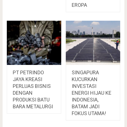
EROPA
PT PETRINDO
SINGAPURA
JAYA KREASI
KUCURKAN
PERLUAS BISNIS
INVESTASI
DENGAN
ENERGI HIJAU KE
PRODUKSI BATU
INDONESIA,
BARA METALURGI
BATAM JADI
FOKUS UTAMA!