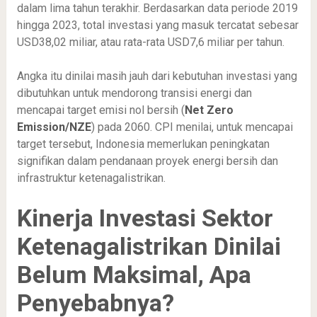
dalam lima tahun terakhir. Berdasarkan data periode 2019
hingga 2023, total investasi yang masuk tercatat sebesar
USD38,02 miliar, atau rata-rata USD7,6 miliar per tahun.
Angka itu dinilai masih jauh dari kebutuhan investasi yang
dibutuhkan untuk mendorong transisi energi dan
mencapai target emisi nol bersih (
Net Zero
Emission/NZE
) pada 2060. CPI menilai, untuk mencapai
target tersebut, Indonesia memerlukan peningkatan
signifikan dalam pendanaan proyek energi bersih dan
infrastruktur ketenagalistrikan.
Kinerja Investasi Sektor
Ketenagalistrikan Dinilai
Belum Maksimal, Apa
Penyebabnya?