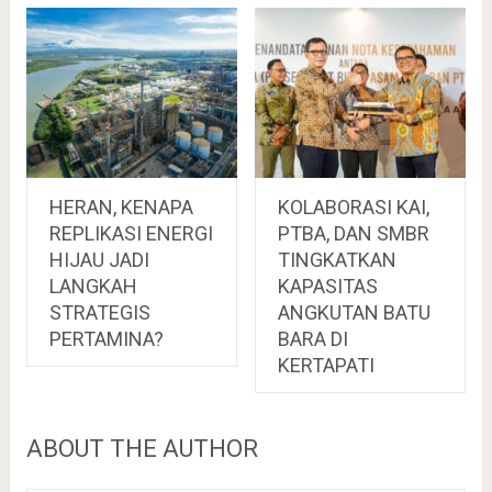
HERAN, KENAPA
KOLABORASI KAI,
REPLIKASI ENERGI
PTBA, DAN SMBR
HIJAU JADI
TINGKATKAN
LANGKAH
KAPASITAS
STRATEGIS
ANGKUTAN BATU
PERTAMINA?
BARA DI
KERTAPATI
ABOUT THE AUTHOR