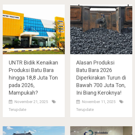
UNTR Bidik Kenaikan
Alasan Produksi
Produksi Batu Bara
Batu Bara 2026
hingga 18,8 Juta Ton
Diperkirakan Turun di
pada 2026,
Bawah 700 Juta Ton,
Mampukah?
Ini Biang Keroknya!
November 21, 2025
November 11, 2025
Terupdate
Terupdate