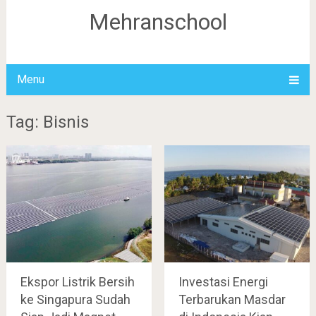
Mehranschool
Menu
Tag: Bisnis
Ekspor Listrik Bersih
Investasi Energi
ke Singapura Sudah
Terbarukan Masdar