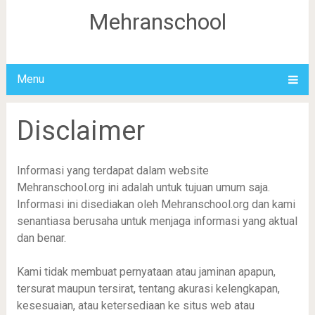
Mehranschool
Menu
Disclaimer
Informasi yang terdapat dalam website
Mehranschool.org ini adalah untuk tujuan umum saja.
Informasi ini disediakan oleh Mehranschool.org dan kami
senantiasa berusaha untuk menjaga informasi yang aktual
dan benar.
Kami tidak membuat pernyataan atau jaminan apapun,
tersurat maupun tersirat, tentang akurasi kelengkapan,
kesesuaian, atau ketersediaan ke situs web atau