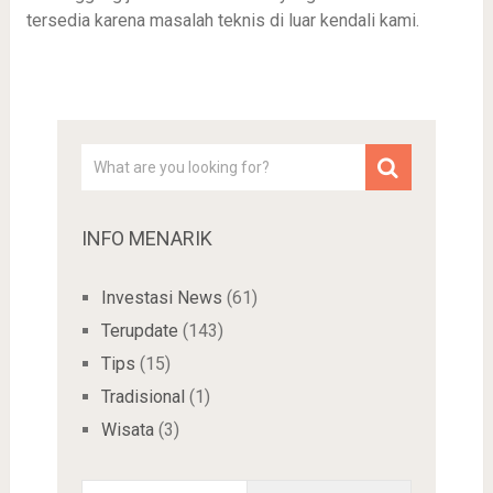
tersedia karena masalah teknis di luar kendali kami.
INFO MENARIK
Investasi News
(61)
Terupdate
(143)
Tips
(15)
Tradisional
(1)
Wisata
(3)