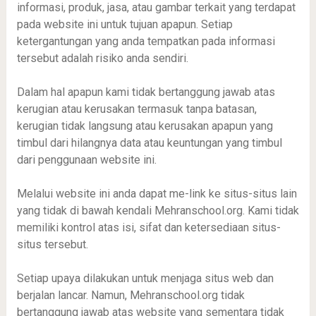
informasi, produk, jasa, atau gambar terkait yang terdapat
pada website ini untuk tujuan apapun. Setiap
ketergantungan yang anda tempatkan pada informasi
tersebut adalah risiko anda sendiri.
Dalam hal apapun kami tidak bertanggung jawab atas
kerugian atau kerusakan termasuk tanpa batasan,
kerugian tidak langsung atau kerusakan apapun yang
timbul dari hilangnya data atau keuntungan yang timbul
dari penggunaan website ini.
Melalui website ini anda dapat me-link ke situs-situs lain
yang tidak di bawah kendali Mehranschool.org. Kami tidak
memiliki kontrol atas isi, sifat dan ketersediaan situs-
situs tersebut.
Setiap upaya dilakukan untuk menjaga situs web dan
berjalan lancar. Namun, Mehranschool.org tidak
bertanggung jawab atas website yang sementara tidak