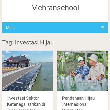
Mehranschool
Menu
Tag: Investasi Hijau
Investasi Sektor
Pendanaan Hijau
Ketenagalistrikan di
Internasional: