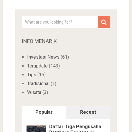
INFO MENARIK
Investasi News
(61)
Terupdate
(143)
Tips
(15)
Tradisional
(1)
Wisata
(3)
Popular
Recent
Daftar Tiga Pengusaha