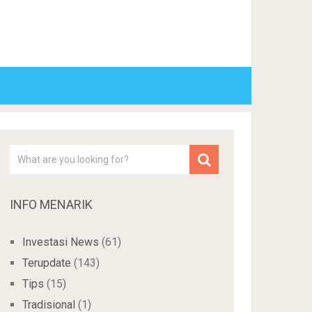
INFO MENARIK
Investasi News
(61)
Terupdate
(143)
Tips
(15)
Tradisional
(1)