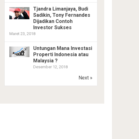
Tjandra Limanjaya, Budi
Sadikin, Tony Fernandes
Dijadikan Contoh
Investor Sukses
Maret 23, 2018
Untungan Mana Investasi
Properti Indonesia atau
Malaysia ?
Desember 12, 2018
Next »