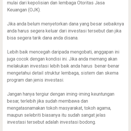
mulai dari kepolisian dan lembaga Otoritas Jasa
Keuangan (OJK).
Jika anda belum menyetorkan dana yang besar sebaiknya
anda harus segera keluar dari investasi tersebut dan jika
bisa segera tarik dana anda disana.
Lebih baik mencegah daripada mengobati, anggapan ini
juga cocok dengan kondisi ini. Jika anda memang akan
melakukan investasi lebih baik anda harus benar-benar
mengetahui detail struktur lembaga, sistem dan skema
program dan jenis investasi.
Jangan hanya tergiur dengan iming-iming keuntungan
besar, terlebih jika sudah membawa dan
mengatasnamakan tokoh masyarakat, tokoh agama,
maupun selebriti biasanya itu sudah sangat jelas
investasi tersebut adalah investasi bodong.