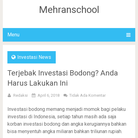
Mehranschool
Menu
Investasi News
Terjebak Investasi Bodong? Anda
Harus Lakukan Ini
Redaksi
April 6, 2018
Tidak Ada Komentar
Investasi bodong memang menjadi momok bagi pelaku
investasi di Indonesia, setiap tahun masih ada saja
korban investasi bodong dan angka kerugiannya bahkan
bisa menyentuh angka miliaran bahkan triliunan rupiah.