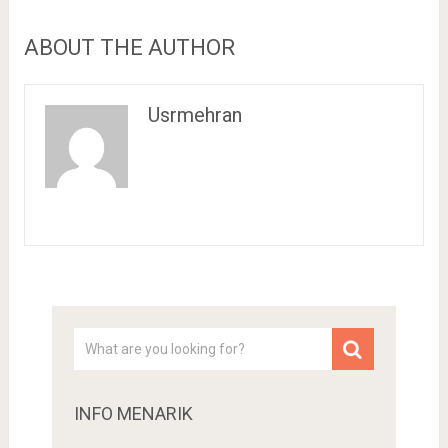
ABOUT THE AUTHOR
Usrmehran
INFO MENARIK