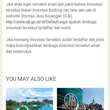
Jika anda ingin semakin aman dan yakin bahwa investasi
tersebut bukan investasi bodong cari tahu dan cek di
website Otoritas Jasa Keuangan (OJk)
http://www.ojk.go.id/id/Default.aspx
apakah lembaga
investasi tersebut terdaftar dan resmi.
Jika memang investasi tersebut sudah terdaftar dan jelas
maka bisa dipastikan lembaga investasi tersebut aman
dan terpercaya.
YOU MAY ALSO LIKE