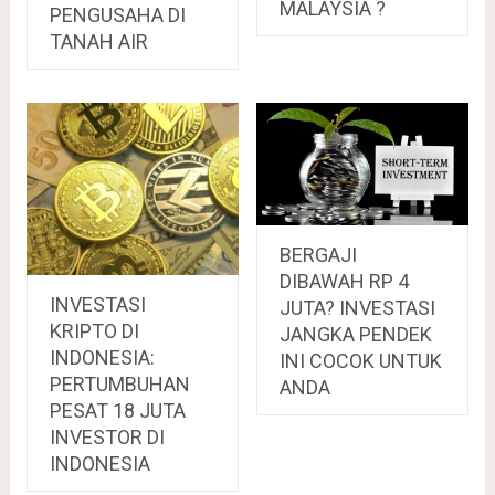
MALAYSIA ?
PENGUSAHA DI
TANAH AIR
BERGAJI
DIBAWAH RP 4
INVESTASI
JUTA? INVESTASI
KRIPTO DI
JANGKA PENDEK
INDONESIA:
INI COCOK UNTUK
PERTUMBUHAN
ANDA
PESAT 18 JUTA
INVESTOR DI
INDONESIA