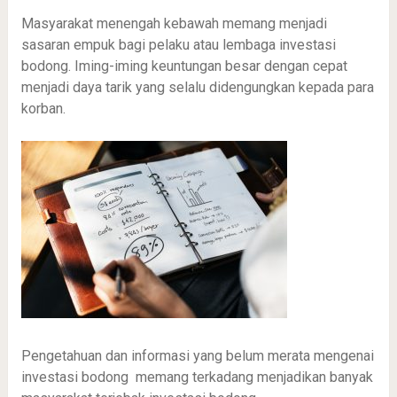
Masyarakat menengah kebawah memang menjadi
sasaran empuk bagi pelaku atau lembaga investasi
bodong. Iming-iming keuntungan besar dengan cepat
menjadi daya tarik yang selalu didengungkan kepada para
korban.
Pengetahuan dan informasi yang belum merata mengenai
investasi bodong memang terkadang menjadikan banyak