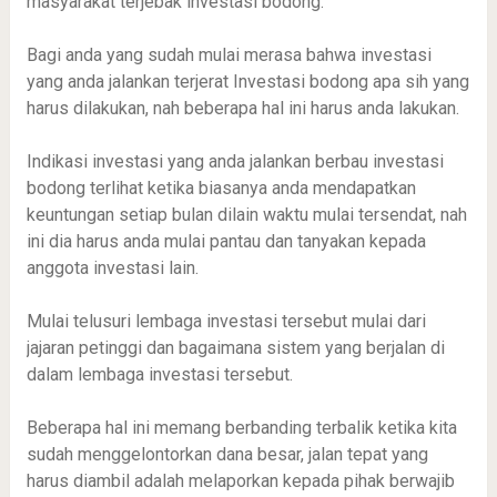
masyarakat terjebak investasi bodong.
Bagi anda yang sudah mulai merasa bahwa investasi
yang anda jalankan terjerat Investasi bodong apa sih yang
harus dilakukan, nah beberapa hal ini harus anda lakukan.
Indikasi investasi yang anda jalankan berbau investasi
bodong terlihat ketika biasanya anda mendapatkan
keuntungan setiap bulan dilain waktu mulai tersendat, nah
ini dia harus anda mulai pantau dan tanyakan kepada
anggota investasi lain.
Mulai telusuri lembaga investasi tersebut mulai dari
jajaran petinggi dan bagaimana sistem yang berjalan di
dalam lembaga investasi tersebut.
Beberapa hal ini memang berbanding terbalik ketika kita
sudah menggelontorkan dana besar, jalan tepat yang
harus diambil adalah melaporkan kepada pihak berwajib