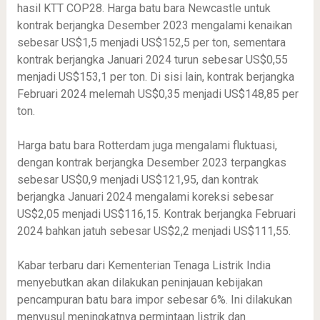
hasil KTT COP28. Harga batu bara Newcastle untuk
kontrak berjangka Desember 2023 mengalami kenaikan
sebesar US$1,5 menjadi US$152,5 per ton, sementara
kontrak berjangka Januari 2024 turun sebesar US$0,55
menjadi US$153,1 per ton. Di sisi lain, kontrak berjangka
Februari 2024 melemah US$0,35 menjadi US$148,85 per
ton.
Harga batu bara Rotterdam juga mengalami fluktuasi,
dengan kontrak berjangka Desember 2023 terpangkas
sebesar US$0,9 menjadi US$121,95, dan kontrak
berjangka Januari 2024 mengalami koreksi sebesar
US$2,05 menjadi US$116,15. Kontrak berjangka Februari
2024 bahkan jatuh sebesar US$2,2 menjadi US$111,55.
Kabar terbaru dari Kementerian Tenaga Listrik India
menyebutkan akan dilakukan peninjauan kebijakan
pencampuran batu bara impor sebesar 6%. Ini dilakukan
menyusul meningkatnya permintaan listrik dan