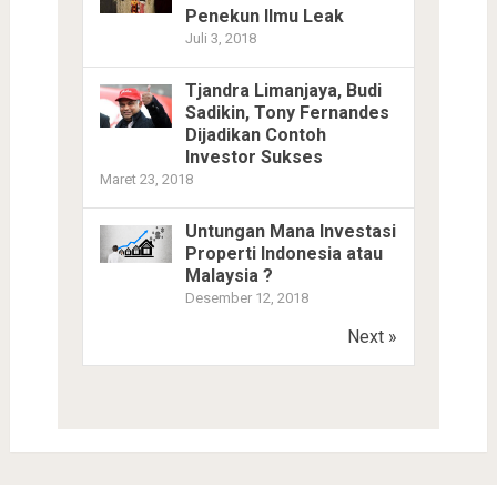
Penekun Ilmu Leak
Juli 3, 2018
Tjandra Limanjaya, Budi
Sadikin, Tony Fernandes
Dijadikan Contoh
Investor Sukses
Maret 23, 2018
Untungan Mana Investasi
Properti Indonesia atau
Malaysia ?
Desember 12, 2018
Next »