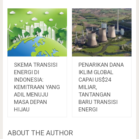
SKEMA TRANSISI
PENARIKAN DANA
ENERGI DI
IKLIM GLOBAL
INDONESIA:
CAPAI US$24
KEMITRAAN YANG
MILIAR,
ADIL MENUJU
TANTANGAN
MASA DEPAN
BARU TRANSISI
HIJAU
ENERGI
ABOUT THE AUTHOR