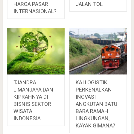
HARGA PASAR
JALAN TOL
INTERNASIONAL?
TJANDRA
KAI LOGISTIK
LIMANJAYA DAN
PERKENALKAN
KIPRAHNYA DI
INOVASI
BISNIS SEKTOR
ANGKUTAN BATU
WISATA
BARA RAMAH
INDONESIA
LINGKUNGAN,
KAYAK GIMANA?