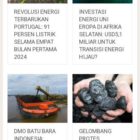
REVOLUSI ENERGI
INVESTASI
TERBARUKAN
ENERGI UNI
PORTUGAL: 91
EROPA DI AFRIKA
PERSEN LISTRIK
SELATAN: USD5,1
SELAMA EMPAT
MILIAR UNTUK
BULAN PERTAMA
TRANSISI ENERGI
2024
HIJAU?
DMO BATU BARA
GELOMBANG
INDONESIA:
PROTES