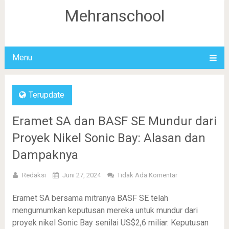
Mehranschool
Menu
Terupdate
Eramet SA dan BASF SE Mundur dari
Proyek Nikel Sonic Bay: Alasan dan
Dampaknya
Redaksi
Juni 27, 2024
Tidak Ada Komentar
Eramet SA bersama mitranya BASF SE telah
mengumumkan keputusan mereka untuk mundur dari
proyek nikel Sonic Bay senilai US$2,6 miliar. Keputusan