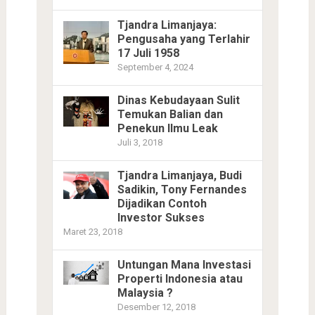
Tjandra Limanjaya:
Pengusaha yang Terlahir
17 Juli 1958
September 4, 2024
Dinas Kebudayaan Sulit
Temukan Balian dan
Penekun Ilmu Leak
Juli 3, 2018
Tjandra Limanjaya, Budi
Sadikin, Tony Fernandes
Dijadikan Contoh
Investor Sukses
Maret 23, 2018
Untungan Mana Investasi
Properti Indonesia atau
Malaysia ?
Desember 12, 2018