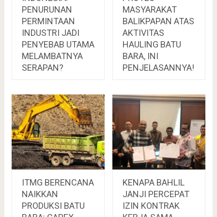
PENURUNAN
MASYARAKAT
PERMINTAAN
BALIKPAPAN ATAS
INDUSTRI JADI
AKTIVITAS
PENYEBAB UTAMA
HAULING BATU
MELAMBATNYA
BARA, INI
SERAPAN?
PENJELASANNYA!
ITMG BERENCANA
KENAPA BAHLIL
NAIKKAN
JANJI PERCEPAT
PRODUKSI BATU
IZIN KONTRAK