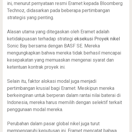
ini, menurut pernyataan resmi Eramet kepada Bloomberg
Technoz, didasarkan pada beberapa pertimbangan
strategis yang penting.
Alasan utama yang ditegaskan oleh Eramet adalah
ketidakpuasan terhadap strategi
eksekusi Proyek nikel
Sonic Bay bersama dengan BASF SE. Mereka
mengungkapkan bahwa mereka tidak berhasil mencapai
kesepakatan yang memuaskan mengenai syarat dan
ketentuan kontrak proyek ini.
Selain itu, faktor alokasi modal juga menjadi
pertimbangan krusial bagi Eramet. Meskipun mereka
berkeinginan untuk berperan dalam rantai nilai baterai di
Indonesia, mereka harus memilih dengan selektif terkait
penggunaan modal mereka.
Perubahan dalam pasar global nikel juga turut
mempengaruhi keputusan ini. Eramet mencatat bahwa