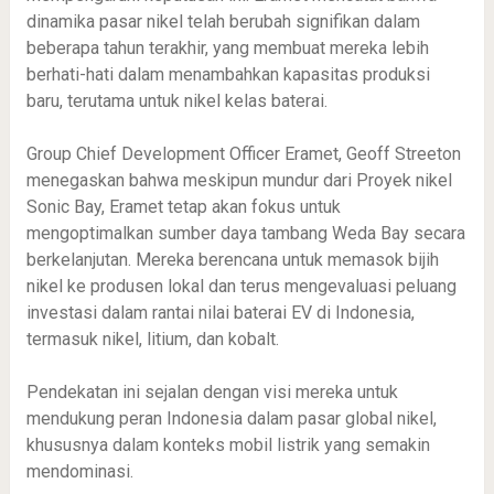
dinamika pasar nikel telah berubah signifikan dalam
beberapa tahun terakhir, yang membuat mereka lebih
berhati-hati dalam menambahkan kapasitas produksi
baru, terutama untuk nikel kelas baterai.
Group Chief Development Officer Eramet, Geoff Streeton
menegaskan bahwa meskipun mundur dari Proyek nikel
Sonic Bay, Eramet tetap akan fokus untuk
mengoptimalkan sumber daya tambang Weda Bay secara
berkelanjutan. Mereka berencana untuk memasok bijih
nikel ke produsen lokal dan terus mengevaluasi peluang
investasi dalam rantai nilai baterai EV di Indonesia,
termasuk nikel, litium, dan kobalt.
Pendekatan ini sejalan dengan visi mereka untuk
mendukung peran Indonesia dalam pasar global nikel,
khususnya dalam konteks mobil listrik yang semakin
mendominasi.