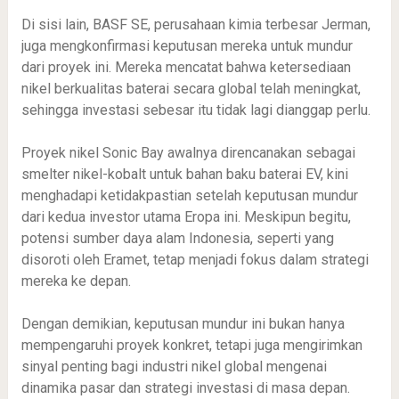
Di sisi lain, BASF SE, perusahaan kimia terbesar Jerman,
juga mengkonfirmasi keputusan mereka untuk mundur
dari proyek ini. Mereka mencatat bahwa ketersediaan
nikel berkualitas baterai secara global telah meningkat,
sehingga investasi sebesar itu tidak lagi dianggap perlu.
Proyek nikel Sonic Bay awalnya direncanakan sebagai
smelter nikel-kobalt untuk bahan baku baterai EV, kini
menghadapi ketidakpastian setelah keputusan mundur
dari kedua investor utama Eropa ini. Meskipun begitu,
potensi sumber daya alam Indonesia, seperti yang
disoroti oleh Eramet, tetap menjadi fokus dalam strategi
mereka ke depan.
Dengan demikian, keputusan mundur ini bukan hanya
mempengaruhi proyek konkret, tetapi juga mengirimkan
sinyal penting bagi industri nikel global mengenai
dinamika pasar dan strategi investasi di masa depan.