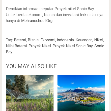
Demikian informasi seputar Proyek nikel Sonic Bay.
Untuk berita ekonomi, bisnis dan investasi terkini lainnya
hanya di
Mehranschool.Org
.
Tag:
Baterai
,
Bisnis
,
Ekonomi
,
indonesia
,
Keuangan
,
Nikel
,
Nilai Baterai
,
Proyek Nikel
,
Proyek Nikel Sonic Bay
,
Sonic
Bay
YOU MAY ALSO LIKE