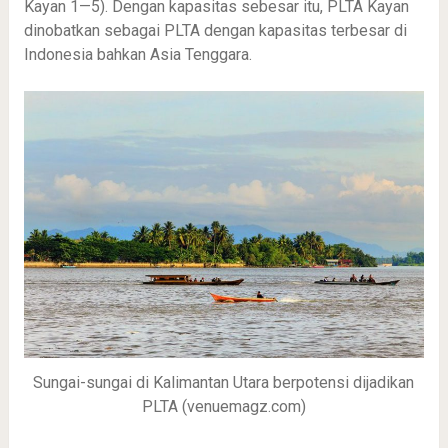
Kayan 1—5). Dengan kapasitas sebesar itu, PLTA Kayan
dinobatkan sebagai PLTA dengan kapasitas terbesar di
Indonesia bahkan Asia Tenggara.
Sungai-sungai di Kalimantan Utara berpotensi dijadikan
PLTA (venuemagz.com)