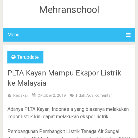
Mehranschool
Menu
Terupdate
PLTA Kayan Mampu Ekspor Listrik
ke Malaysia
Redaksi
Oktober 2, 2019
Tidak Ada Komentar
Adanya PLTA Kayan, Indonesia yang biasanya melakukan
impor listrik kini dapat melakukan ekspor listrik.
Pembangunan Pembangkit Listrik Tenaga Air Sungai