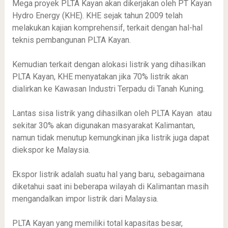
Mega proyek PLTA Kayan akan dikerjakan oleh PT Kayan
Hydro Energy (KHE). KHE sejak tahun 2009 telah
melakukan kajian komprehensif, terkait dengan hal-hal
teknis pembangunan PLTA Kayan.
Kemudian terkait dengan alokasi listrik yang dihasilkan
PLTA Kayan, KHE menyatakan jika 70% listrik akan
dialirkan ke Kawasan Industri Terpadu di Tanah Kuning.
Lantas sisa listrik yang dihasilkan oleh PLTA Kayan atau
sekitar 30% akan digunakan masyarakat Kalimantan,
namun tidak menutup kemungkinan jika listrik juga dapat
diekspor ke Malaysia.
Ekspor listrik adalah suatu hal yang baru, sebagaimana
diketahui saat ini beberapa wilayah di Kalimantan masih
mengandalkan impor listrik dari Malaysia.
PLTA Kayan yang memiliki total kapasitas besar,