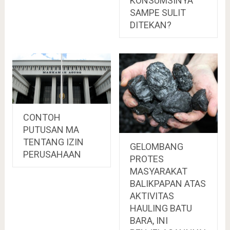
KONSUMSINYA
SAMPE SULIT
DITEKAN?
CONTOH
PUTUSAN MA
TENTANG IZIN
GELOMBANG
PERUSAHAAN
PROTES
MASYARAKAT
BALIKPAPAN ATAS
AKTIVITAS
HAULING BATU
BARA, INI