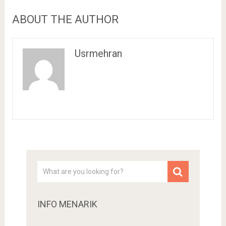
ABOUT THE AUTHOR
Usrmehran
INFO MENARIK