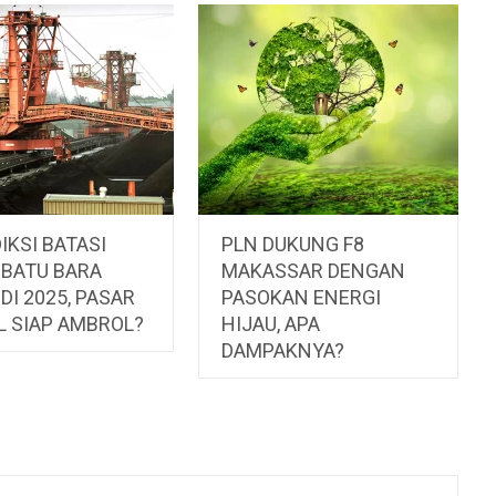
IKSI BATASI
PLN DUKUNG F8
 BATU BARA
MAKASSAR DENGAN
DI 2025, PASAR
PASOKAN ENERGI
L SIAP AMBROL?
HIJAU, APA
DAMPAKNYA?