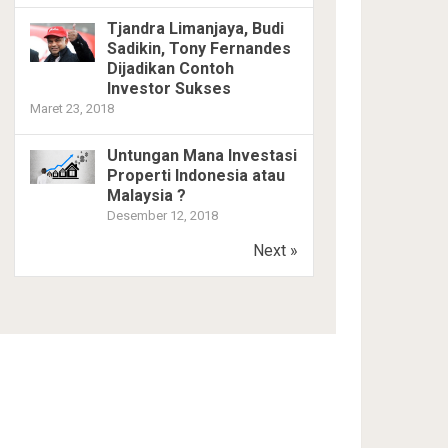
Tjandra Limanjaya, Budi
Sadikin, Tony Fernandes
Dijadikan Contoh
Investor Sukses
Maret 23, 2018
Untungan Mana Investasi
Properti Indonesia atau
Malaysia ?
Desember 12, 2018
Next »