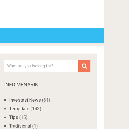
INFO MENARIK
Investasi News
(61)
Terupdate
(143)
Tips
(15)
Tradisional
(1)