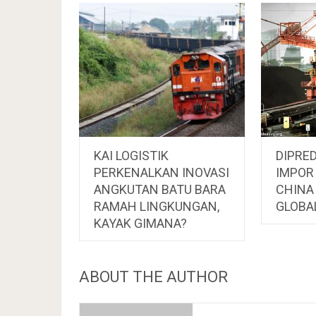
KAI LOGISTIK
DIPRED
PERKENALKAN INOVASI
IMPOR
ANGKUTAN BATU BARA
CHINA 
RAMAH LINGKUNGAN,
GLOBA
KAYAK GIMANA?
ABOUT THE AUTHOR