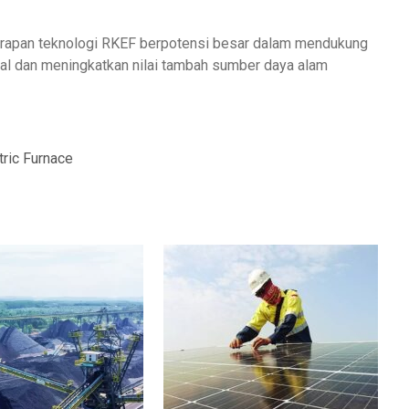
rapan teknologi RKEF berpotensi besar dalam mendukung
nal dan meningkatkan nilai tambah sumber daya alam
tric Furnace