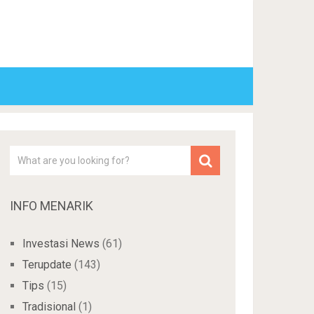
INFO MENARIK
Investasi News
(61)
Terupdate
(143)
Tips
(15)
Tradisional
(1)