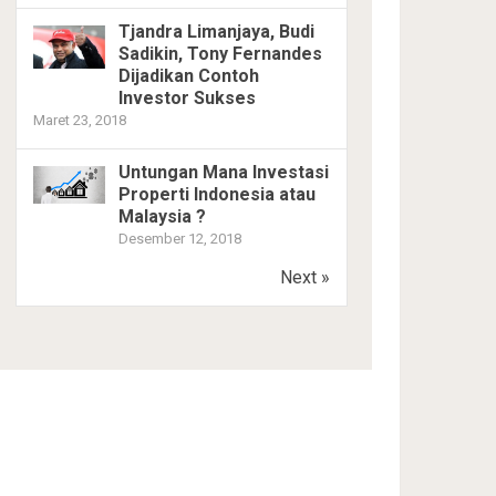
Tjandra Limanjaya, Budi
Sadikin, Tony Fernandes
Dijadikan Contoh
Investor Sukses
Maret 23, 2018
Untungan Mana Investasi
Properti Indonesia atau
Malaysia ?
Desember 12, 2018
Next »