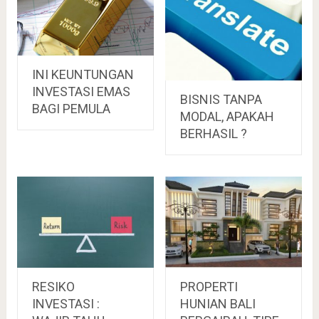
INI KEUNTUNGAN
INVESTASI EMAS
BISNIS TANPA
BAGI PEMULA
MODAL, APAKAH
BERHASIL ?
PROPERTI
RESIKO
HUNIAN BALI
INVESTASI :