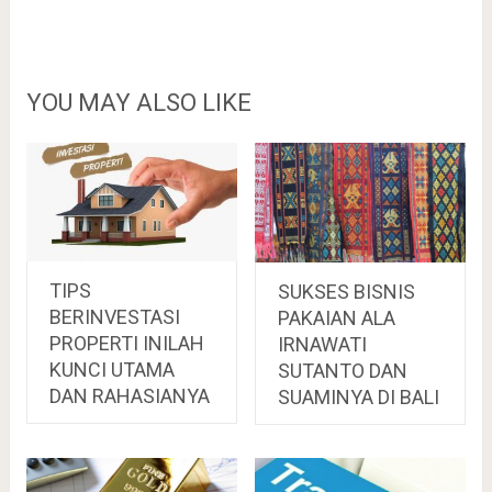
YOU MAY ALSO LIKE
TIPS
SUKSES BISNIS
BERINVESTASI
PAKAIAN ALA
PROPERTI INILAH
IRNAWATI
KUNCI UTAMA
SUTANTO DAN
DAN RAHASIANYA
SUAMINYA DI BALI