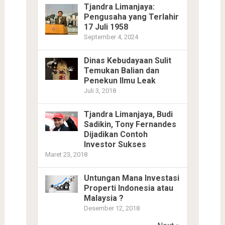
Tjandra Limanjaya:
Pengusaha yang Terlahir
17 Juli 1958
September 4, 2024
Dinas Kebudayaan Sulit
Temukan Balian dan
Penekun Ilmu Leak
Juli 3, 2018
Tjandra Limanjaya, Budi
Sadikin, Tony Fernandes
Dijadikan Contoh
Investor Sukses
Maret 23, 2018
Untungan Mana Investasi
Properti Indonesia atau
Malaysia ?
Desember 12, 2018