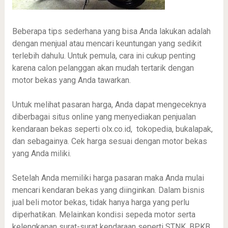
Beberapa tips sederhana yang bisa Anda lakukan adalah
dengan menjual atau mencari keuntungan yang sedikit
terlebih dahulu. Untuk pemula, cara ini cukup penting
karena calon pelanggan akan mudah tertarik dengan
motor bekas yang Anda tawarkan.
Untuk melihat pasaran harga, Anda dapat mengeceknya
diberbagai situs online yang menyediakan penjualan
kendaraan bekas seperti olx.co.id, tokopedia, bukalapak,
dan sebagainya. Cek harga sesuai dengan motor bekas
yang Anda miliki.
Setelah Anda memiliki harga pasaran maka Anda mulai
mencari kendaran bekas yang diinginkan. Dalam bisnis
jual beli motor bekas, tidak hanya harga yang perlu
diperhatikan. Melainkan kondisi sepeda motor serta
kelengkapan surat-surat kendaraan seperti STNK, BPKB,