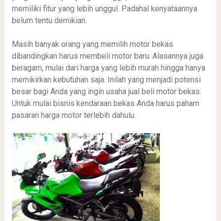
memiliki fitur yang lebih unggul. Padahal kenyataannya
belum tentu demikian.
Masih banyak orang yang memilih motor bekas
dibandingkan harus membeli motor baru. Alasannya juga
beragam, mulai dari harga yang lebih murah hingga hanya
memikirkan kebutuhan saja. Inilah yang menjadi potensi
besar bagi Anda yang ingin usaha jual beli motor bekas.
Untuk mulai bisnis kendaraan bekas Anda harus paham
pasaran harga motor terlebih dahulu.