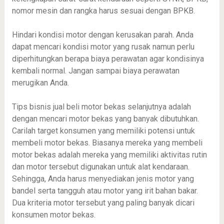
nomor mesin dan rangka harus sesuai dengan BPKB.
Hindari kondisi motor dengan kerusakan parah. Anda
dapat mencari kondisi motor yang rusak namun perlu
diperhitungkan berapa biaya perawatan agar kondisinya
kembali normal. Jangan sampai biaya perawatan
merugikan Anda.
Tips bisnis jual beli motor bekas selanjutnya adalah
dengan mencari motor bekas yang banyak dibutuhkan.
Carilah target konsumen yang memiliki potensi untuk
membeli motor bekas. Biasanya mereka yang membeli
motor bekas adalah mereka yang memiliki aktivitas rutin
dan motor tersebut digunakan untuk alat kendaraan.
Sehingga, Anda harus menyediakan jenis motor yang
bandel serta tangguh atau motor yang irit bahan bakar.
Dua kriteria motor tersebut yang paling banyak dicari
konsumen motor bekas.