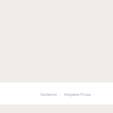
Disclaimer
Kebijakan Privasi