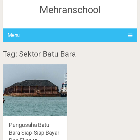
Mehranschool
Menu
Tag: Sektor Batu Bara
Pengusaha Batu
Bara Siap-Siap Bayar