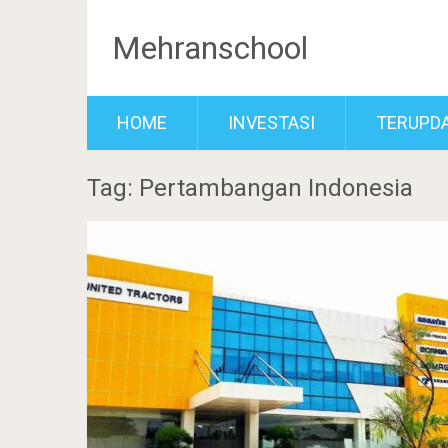
Mehranschool
HOME
INVESTASI
TERUPD
Tag: Pertambangan Indonesia