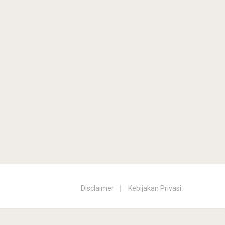
Disclaimer
Kebijakan Privasi