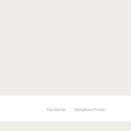
Disclaimer
Kebijakan Privasi