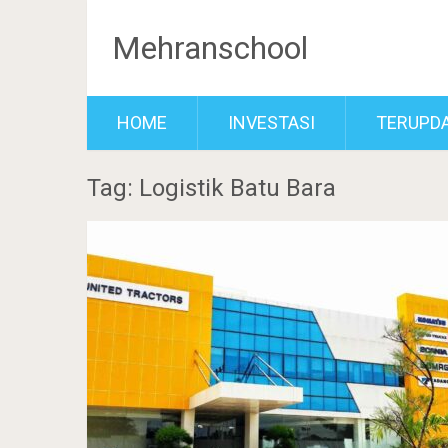
Mehranschool
HOME
INVESTASI
TERUPD
Tag: Logistik Batu Bara