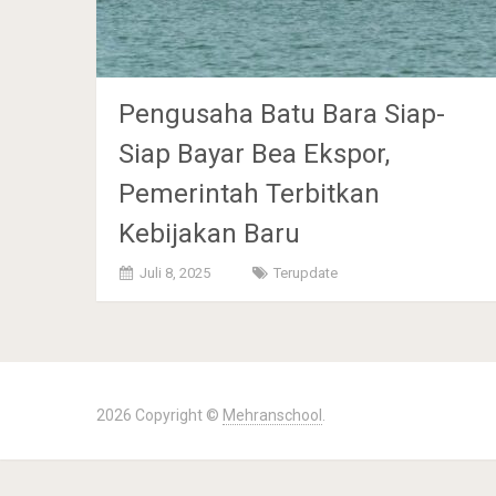
Pengusaha Batu Bara Siap-
Siap Bayar Bea Ekspor,
Pemerintah Terbitkan
Kebijakan Baru
Juli 8, 2025
Terupdate
2026 Copyright ©
Mehranschool
.