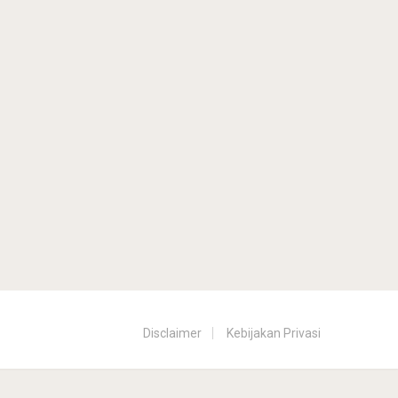
Disclaimer
Kebijakan Privasi