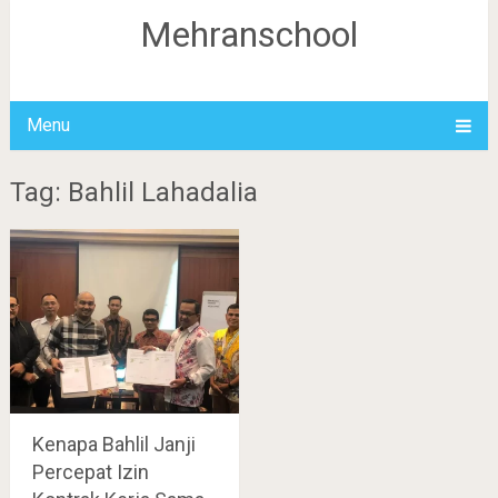
Mehranschool
Menu
Tag: Bahlil Lahadalia
Kenapa Bahlil Janji
Percepat Izin